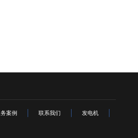
服务案例
联系我们
发电机