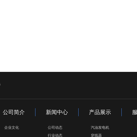
管
公司简介
新闻中心
产品展示
企业文化
公司动态
汽油发电机
行业动态
穿线器