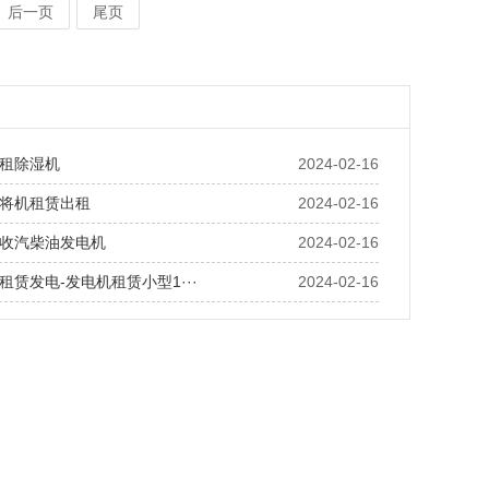
后一页
尾页
租除湿机
2024-02-16
将机租赁出租
2024-02-16
收汽柴油发电机
2024-02-16
租赁发电-发电机租赁小型1···
2024-02-16