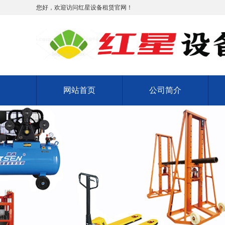
您好，欢迎访问红星设备租赁官网！
网站首页
公司简介