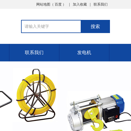
网站地图（
百度
）
加入收藏
联系我们
联系我们
发电机