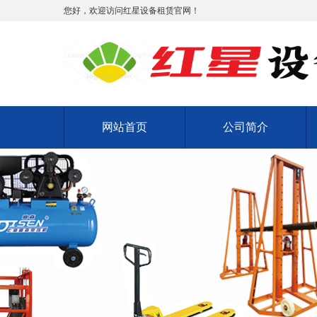
您好，欢迎访问红星设备租赁官网！
网站首页
公司简介