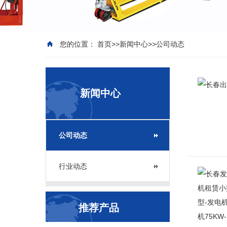
您的位置：
首页
>>
新闻中心
>>
公司动态
新闻中心
公司动态
行业动态
推荐产品