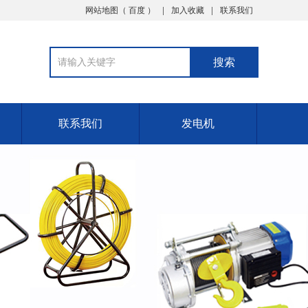
网站地图（
百度
）
加入收藏
联系我们
联系我们
发电机