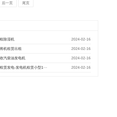
后一页
尾页
租除湿机
2024-02-16
将机租赁出租
2024-02-16
收汽柴油发电机
2024-02-16
租赁发电-发电机租赁小型1···
2024-02-16