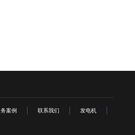
服务案例
联系我们
发电机