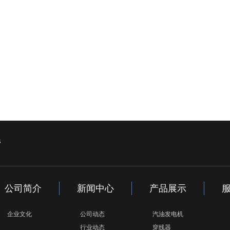
管
公司简介
新闻中心
产品展示
企业文化
公司动态
汽油发电机
行业动态
穿线器