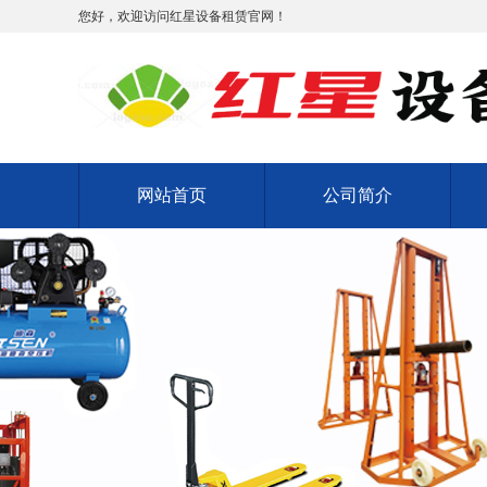
您好，欢迎访问红星设备租赁官网！
网站首页
公司简介