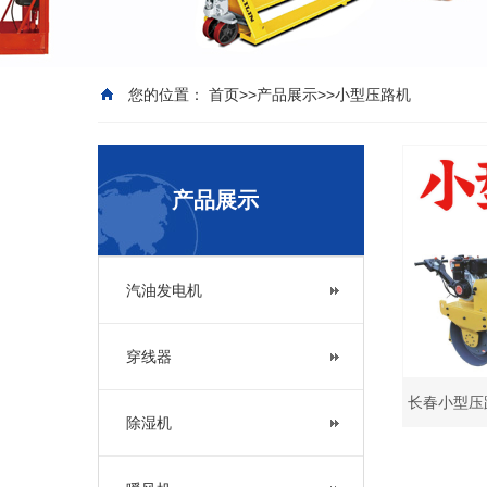
您的位置：
首页
>>
产品展示
>>
小型压路机
产品展示
汽油发电机
穿线器
长春小型压
除湿机