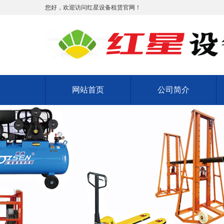
您好，欢迎访问红星设备租赁官网！
网站首页
公司简介